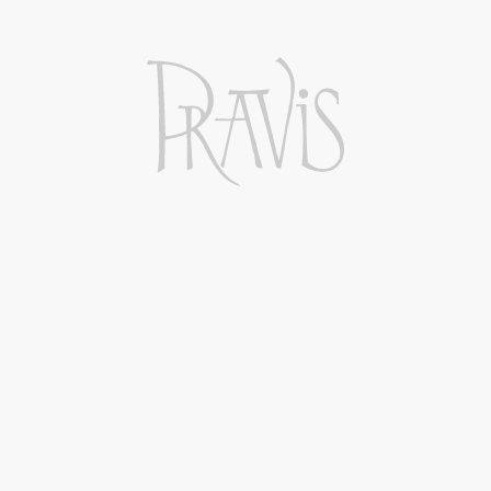
TORNA ALLA HOME